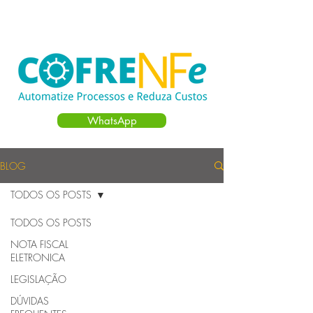
Login
WhatsApp
BLOG
TODOS OS POSTS
TODOS OS POSTS
NOTA FISCAL
ELETRONICA
LEGISLAÇÃO
DÚVIDAS